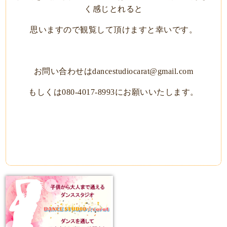
く感じとれると
思いますので観覧して頂けますと幸いです。
お問い合わせはdancestudiocarat@gmail.com
もしくは080-4017-8993にお願いいたします。