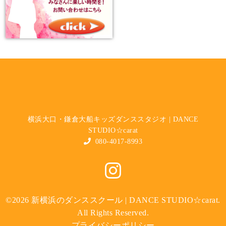
横浜大口・鎌倉大船キッズダンススタジオ | DANCE
STUDIO☆carat
080-4017-8993
©2026
新横浜のダンススクール | DANCE STUDIO☆carat
.
All Rights Reserved.
プライバシーポリシー