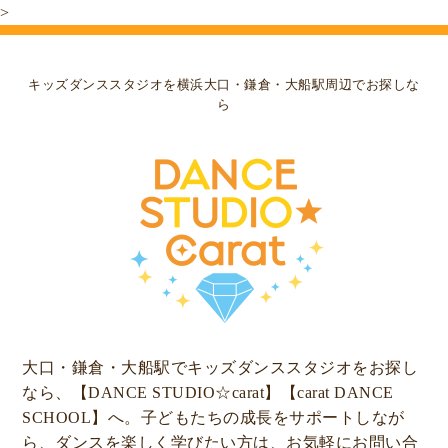
>
キッズダンススタジオを横浜大口・鎌倉・大船駅周辺でお探しな
ら
大口・鎌倉・大船駅でキッズダンススタジオをお探し
なら、【DANCE STUDIO☆carat】【carat DANCE
SCHOOL】へ。子どもたちの成長をサポートしなが
ら、ダンスを楽しく学びたい方は、お気軽にお問い合