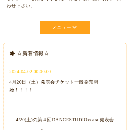
わせ下さい。
メニュー
☆新着情報☆
2024-04-02 00:00:00
4月20日（土）発表会チケット一般発売開
始！！！！
4/20(土)の第４回DANCESTUDIO⭐︎carat発表会