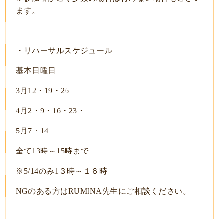
ます。
・リハーサルスケジュール
基本日曜日
3月12・19・26
4月2・9・16・23・
5月7・14
全て13時～15時まで
※5/14のみ1３時～１６時
NGのある方はRUMINA先生にご相談ください。