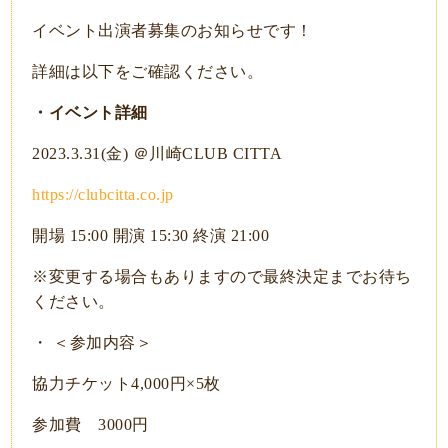
イベント出演者募集のお知らせです！
詳細は以下をご確認ください。
・イベント詳細
2023.3.31(金) ＠川崎CLUB CITTA
https://clubcitta.co.jp
開場 15:00 開演 15:30 終演 21:00
※変更する場合もありますので最終決定までお待ち
ください。
・ ＜参加内容＞
協力チケット4,000円×5枚
参加費 3000円