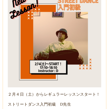
２月４日（土）からレギュラーレッスンスタート！
ストリートダンス入門初級 D先生