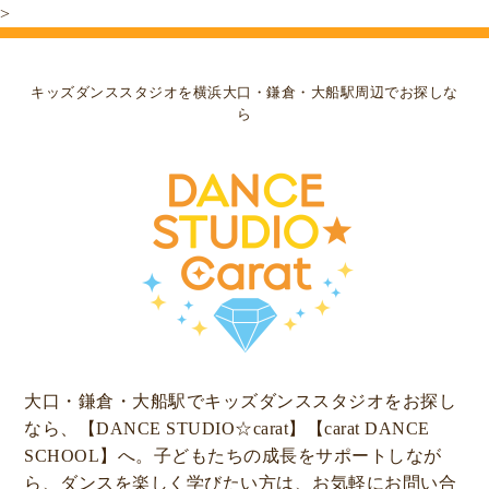
>
キッズダンススタジオを横浜大口・鎌倉・大船駅周辺でお探しな
ら
大口・鎌倉・大船駅でキッズダンススタジオをお探し
なら、【DANCE STUDIO☆carat】【carat DANCE
SCHOOL】へ。子どもたちの成長をサポートしなが
ら、ダンスを楽しく学びたい方は、お気軽にお問い合