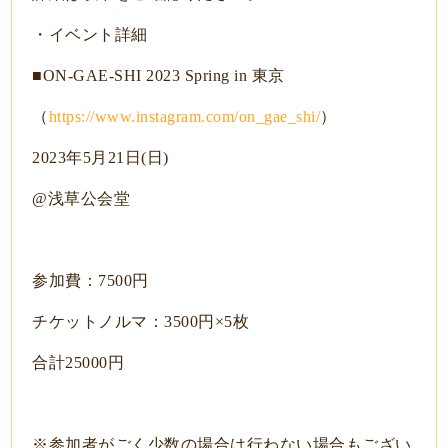
・イベント詳細
■ON-GAE-SHI 2023 Spring in 東京
（
https://www.instagram.com/on_gae_shi/
）
2023年5月21日(日)
@浅草公会堂
参加費：7500円
チケットノルマ：3500円×5枚
合計25000円
※参加者がごく少数の場合は行わない場合もござい