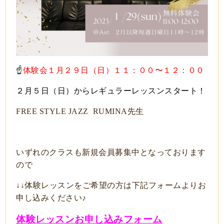
☝️
体験会１月２９日（日）１１：００〜１２：００
２月５日（日）からレギュラーレッスンスタート！
FREE STYLE JAZZ RUMINA先生
いずれのクラスも新規会員募集中となっております
ので
↓↓体験レッスンをご希望の方は下記フォームよりお
申し込みください♪
体験レッスンお申し込みフォーム