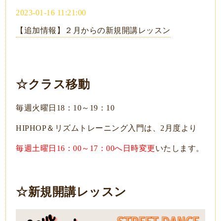
2023-01-16 11:21:00
【追加情報】２月からの新規開講レッスン
☆クラス移動
毎週火曜日18：10～19：10
HIPHOP＆リズムトレーニング入門は、2月度より
毎週土曜日16：00～17：00へ日時変更
いたします。
☆新規開講レッスン