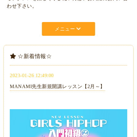
わせ下さい。
メニュー
☆新着情報☆
2023-01-26 12:49:00
MANAMI先生新規開講レッスン【2月～】