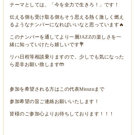
テーマとしては、「今を全力で生きろ！」です！
伝える側も受け取る側もそう思える熱く激しく燃え
るようなナンバーになればいいなと思っています🔥
このナンバーを通してより一層JAZZの楽しさを一
緒に知っていけたら嬉しいです💐
リハ日程等相談乗りますので、少しでも気になった
ら是非お願い致します🤲
参加を希望される方はこの代表Misuzuまで
参加希望の旨ご連絡お願いいたします！
皆様のご参加心よりお待ちしております！！！