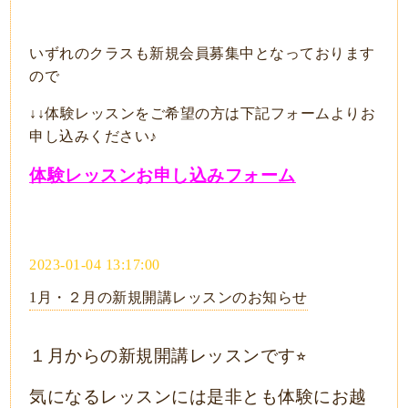
いずれのクラスも新規会員募集中となっております
ので
↓↓体験レッスンをご希望の方は下記フォームよりお
申し込みください♪
体験レッスンお申し込みフォーム
2023-01-04 13:17:00
1月・２月の新規開講レッスンのお知らせ
１月からの新規開講レッスンです⭐︎
気になるレッスンには是非とも体験にお越