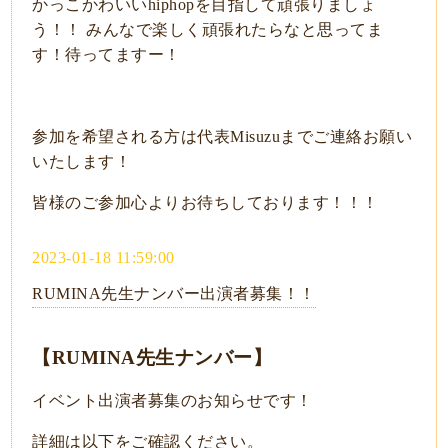
かっこかわいいhiphopを目指して頑張りましょ
う！！ みんなで楽しく頑張れたらなと思ってま
す！待ってますー！
参加を希望される方は代表Misuzuまでご連絡お願い
いたします！
皆様のご参加心よりお待ちしております！！！
2023-01-18 11:59:00
RUMINA先生ナンバー出演者募集！！
【RUMINA先生ナンバー】
イベント出演者募集のお知らせです！
詳細は以下をご確認ください。