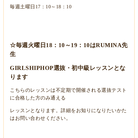
毎週土曜日17：10～18：10
☆毎週火曜日18：10～19：10はRUMINA先
生
GIRLSHIPHOP選抜・初中級レッスンとな
ります
こちらのレッスンは不定期で開催される選抜テスト
に合格した方のみ通える
レッスンとなります。詳細をお知りになりたいかた
はお問い合わせください。