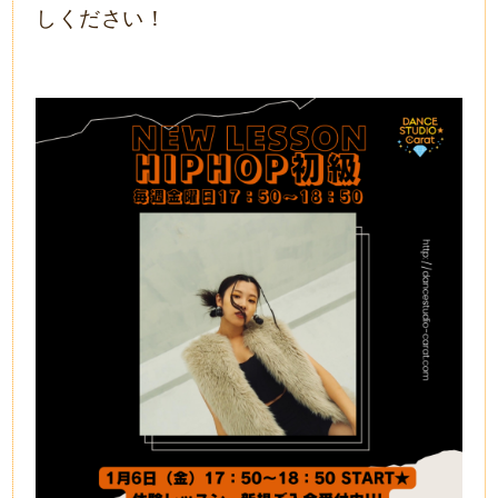
しください！