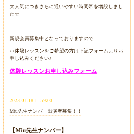
大人気につきさらに通いやすい時間帯を増設しまし
た☆
新規会員募集中となっておりますので
↓↓体験レッスンをご希望の方は下記フォームよりお
申し込みください♪
体験レッスンお申し込みフォーム
2023-01-18 11:59:00
Miu先生ナンバー出演者募集！！
【Miu先生ナンバー】