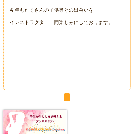
今年もたくさんの子供等との出会いを
インストラクター一同楽しみにしております。
1