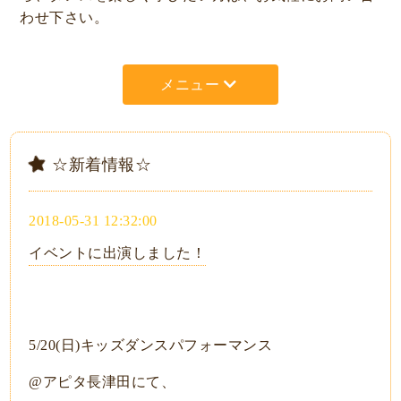
わせ下さい。
メニュー
☆新着情報☆
2018-05-31 12:32:00
イベントに出演しました！
5/20(日)キッズダンスパフォーマンス
@アピタ長津田にて、