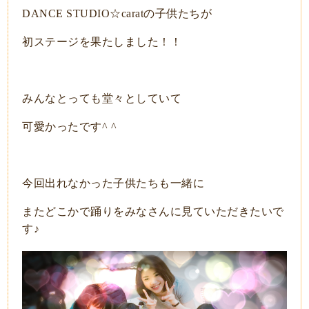
DANCE STUDIO☆caratの子供たちが
初ステージを果たしました！！
みんなとっても堂々としていて
可愛かったです^ ^
今回出れなかった子供たちも一緒に
またどこかで踊りをみなさんに見ていただきたいで
す♪