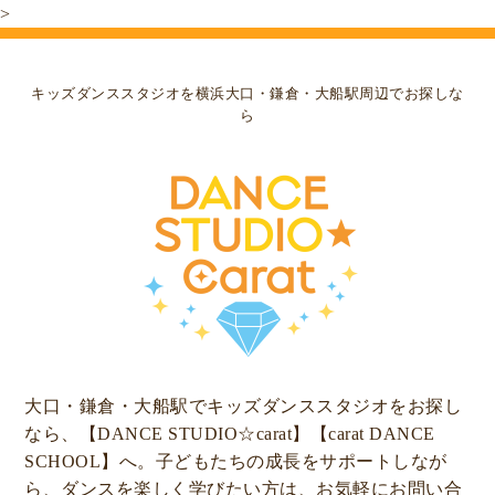
>
キッズダンススタジオを横浜大口・鎌倉・大船駅周辺でお探しな
ら
大口・鎌倉・大船駅でキッズダンススタジオをお探し
なら、【DANCE STUDIO☆carat】【carat DANCE
SCHOOL】へ。子どもたちの成長をサポートしなが
ら、ダンスを楽しく学びたい方は、お気軽にお問い合