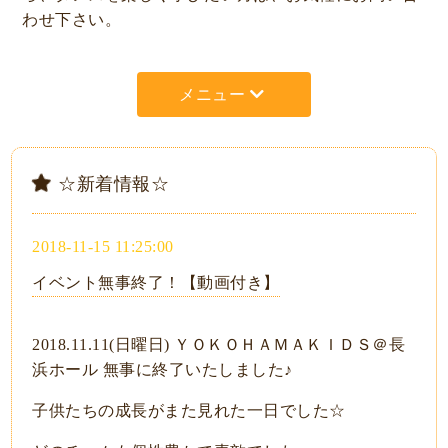
わせ下さい。
メニュー
☆新着情報☆
2018-11-15 11:25:00
イベント無事終了！【動画付き】
2018.11.11(日曜日) ＹＯＫＯＨＡＭＡＫＩＤＳ＠長
浜ホール 無事に終了いたしました♪
子供たちの成長がまた見れた一日でした☆