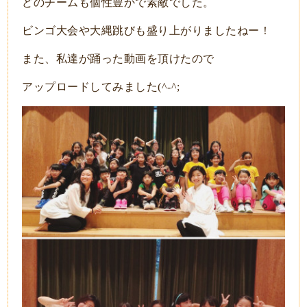
どのチームも個性豊かで素敵でした。
ビンゴ大会や大縄跳びも盛り上がりましたねー！
また、私達が踊った動画を頂けたので
アップロードしてみました(^-^;