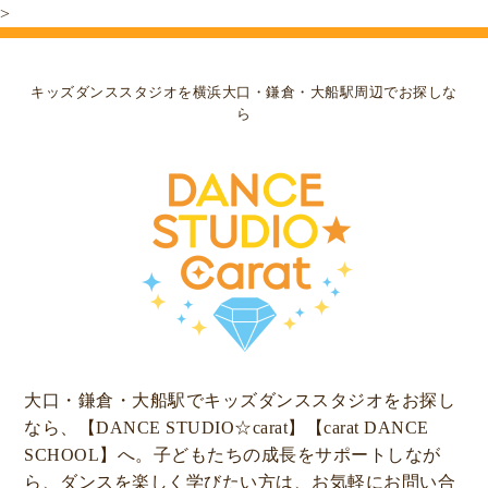
>
キッズダンススタジオを横浜大口・鎌倉・大船駅周辺でお探しな
ら
大口・鎌倉・大船駅でキッズダンススタジオをお探し
なら、【DANCE STUDIO☆carat】【carat DANCE
SCHOOL】へ。子どもたちの成長をサポートしなが
ら、ダンスを楽しく学びたい方は、お気軽にお問い合